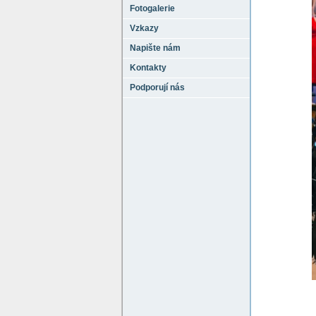
Fotogalerie
Vzkazy
Napište nám
Kontakty
Podporují nás