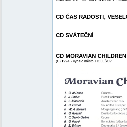
CD ČAS RADOSTI, VESELO
CD SVÁTEČNÍ
CD MORAVIAN CHILDREN
(C)
1994 - vydalo město HOLEŠOV