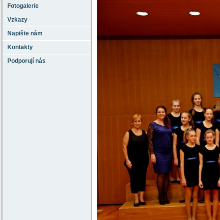
Fotogalerie
Vzkazy
Napište nám
Kontakty
Podporují nás