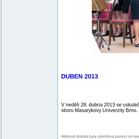
DUBEN 2013
V neděli 28. dubna 2013 se uskute
sboru Masarykovy Univerzity Brno.
Webová stránka byla vytvořena pomocí on-li