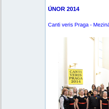
ÚNOR 2014
Canti veris Praga - Mezi