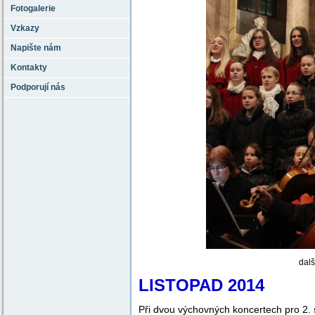
Fotogalerie
Vzkazy
Napište nám
Kontakty
Podporují nás
dalš
LISTOPAD 2014
Při dvou výchovných koncertech pro 2. 